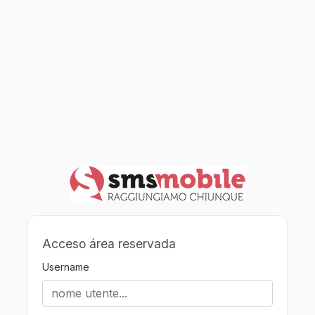
Acceso área reservada
Username