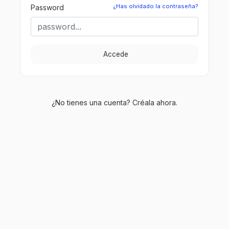
¿Has olvidado la contraseña?
Password
Accede
¿No tienes una cuenta? Créala ahora.