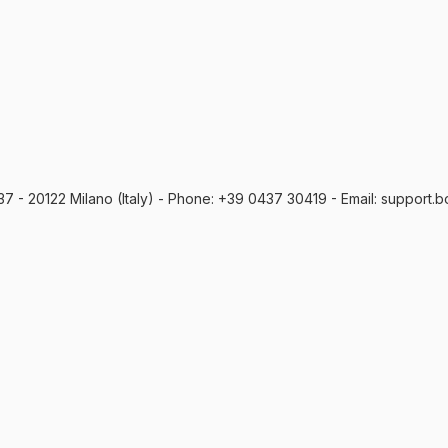
, 37 - 20122 Milano (Italy) - Phone: +39 0437 30419 - Email: support.b