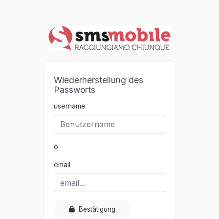
Wiederherstellung des
Passworts
username
o
email
Bestätigung